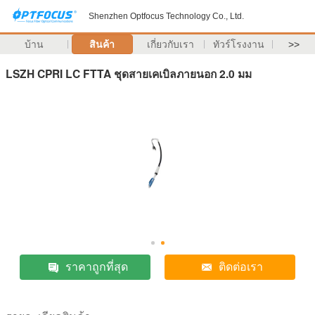
Shenzhen Optfocus Technology Co., Ltd.
บ้าน
สินค้า
เกี่ยวกับเรา
ทัวร์โรงงาน
>>
LSZH CPRI LC FTTA ชุดสายเคเบิลภายนอก 2.0 มม
ราคาถูกที่สุด
ติดต่อเรา