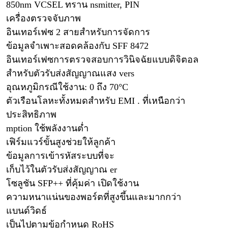
850nm VCSEL ทราน nsmitter, PIN
เครื่องตรวจจับภาพ
อินเทอร์เฟซ 2 สายสำหรับการจัดการ
ข้อมูลจำเพาะสอดคล้องกับ SFF 8472
อินเทอร์เฟซการตรวจสอบการวินิจฉัยแบบดิจิตอล
สำหรับตัวรับส่งสัญญาณแสง vers
อุณหภูมิกรณีใช้งาน: 0 ถึง 70°C
ตัวเรือนโลหะทั้งหมดสำหรับ EMI . ที่เหนือกว่า
ประสิทธิภาพ
mption ใช้พลังงานต่ำ
เฟิร์มแวร์ขั้นสูงช่วยให้ลูกค้า
ข้อมูลการเข้ารหัสระบบที่จะ
เก็บไว้ในตัวรับส่งสัญญาณ er
โซลูชัน SFP++ ที่คุ้มค่า เปิดใช้งาน
ความหนาแน่นของพอร์ตที่สูงขึ้นและมากกว่า
แบนด์วิดธ์
เป็นไปตามข้อกำหนด RoHS