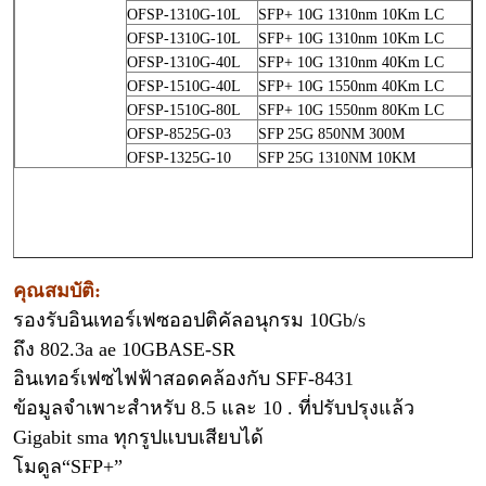
OFSP-1310G-10L
SFP+ 10G 1310nm 10Km LC
OFSP-1310G-10L
SFP+ 10G 1310nm 10Km LC
OFSP-1310G-40L
SFP+ 10G 1310nm 40Km LC
OFSP-1510G-40L
SFP+ 10G 1550nm 40Km LC
OFSP-1510G-80L
SFP+ 10G 1550nm 80Km LC
OFSP-8525G-03
SFP 25G 850NM 300M
OFSP-1325G-10
SFP 25G 1310NM 10KM
คุณสมบัติ:
รองรับอินเทอร์เฟซออปติคัลอนุกรม 10Gb/s
ถึง 802.3a ae 10GBASE-SR
อินเทอร์เฟซไฟฟ้าสอดคล้องกับ SFF-8431
ข้อมูลจำเพาะสำหรับ 8.5 และ 10 . ที่ปรับปรุงแล้ว
Gigabit sma ทุกรูปแบบเสียบได้
โมดูล
“
SFP+
”