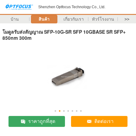
Shenzhen Optfocus Technology Co., Ltd.
บ้าน
สินค้า
เกี่ยวกับเรา
ทัวร์โรงงาน
>>
โมดูลรับส่งสัญญาณ SFP-10G-SR SFP 10GBASE SR SFP+
850nm 300m
ราคาถูกที่สุด
ติดต่อเรา