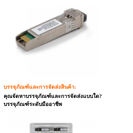
บรรจุภัณฑ์และการจัดส่งสินค้า:
คุณจัดหาบรรจุภัณฑ์และการจัดส่งแบบใด?
บรรจุภัณฑ์ระดับมืออาชีพ