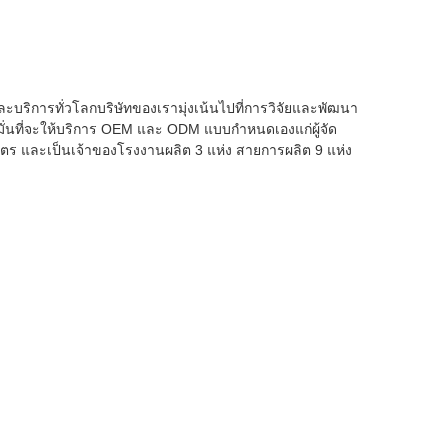
และบริการทั่วโลกบริษัทของเรามุ่งเน้นไปที่การวิจัยและพัฒนา
่นที่จะให้บริการ OEM และ ODM แบบกำหนดเองแก่ผู้จัด
ตร และเป็นเจ้าของโรงงานผลิต 3 แห่ง สายการผลิต 9 แห่ง