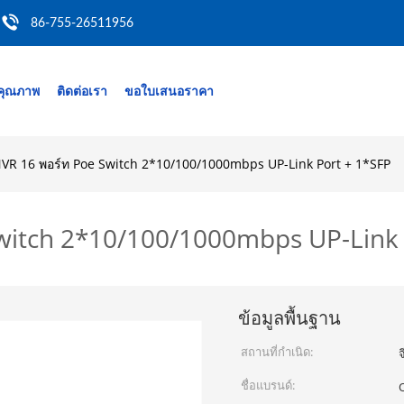
86-755-26511956
คุณภาพ
ติดต่อเรา
ขอใบเสนอราคา
 NVR 16 พอร์ท Poe Switch 2*10/100/1000mbps UP-Link Port + 1*SFP
Switch 2*10/100/1000mbps UP-Link 
ข้อมูลพื้นฐาน
สถานที่กำเนิด:
จ
ชื่อแบรนด์: