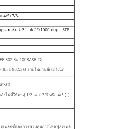
ละ 4/5+7/8-
ps, พอร์ต UP-Link 2*/1000mbps, SFP
EEE 802.3u 100BASE-TX
 IEEE 802.3af จ่ายไฟผ่านอีเธอร์เน็ต
af/at)
งไฟที่ให้มาคู่ 1/2 และ 3/6 หรือ 4/5 (+)
ดูเพล็กซ์และการควบคุมการไหลฟูลดูเพล็