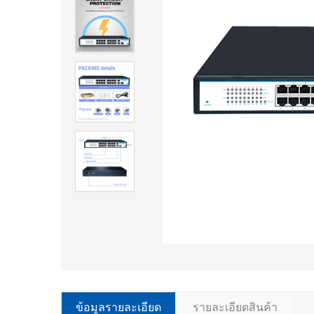
ข้อมูลรายละเอียด
รายละเอียดสินค้า