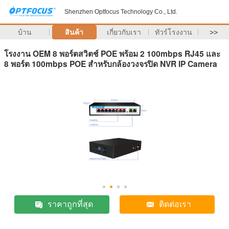
Shenzhen Optfocus Technology Co., Ltd.
บ้าน
สินค้า
เกี่ยวกับเรา
ทัวร์โรงงาน
>>
โรงงาน OEM 8 พอร์ตสวิตช์ POE พร้อม 2 100mbps RJ45 และ
8 พอร์ต 100mbps POE สำหรับกล้องวงจรปิด NVR IP Camera
ราคาถูกที่สุด
ติดต่อเรา